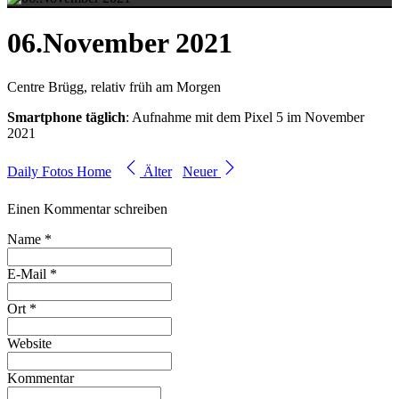
06.November 2021
Centre Brügg, relativ früh am Morgen
Smartphone täglich
: Aufnahme mit dem Pixel 5 im November
2021
Daily Fotos Home
Älter
Neuer
Einen Kommentar schreiben
Name *
E-Mail *
Ort *
Website
Kommentar