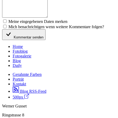
Meine eingegebenen Daten merken
Mich benachrichtigen wenn weitere Kommentare folgen?
Kommentar senden
Home
Fotoblog
Fotogalerie
Blog
Daily
Gerahmte Farben
Porträt
Kontakt
Blog RSS-Feed
500px
Werner Gusset
Ringstrasse 8