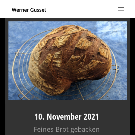
Werner Gusset
10. November 2021
Feines Brot gebacken