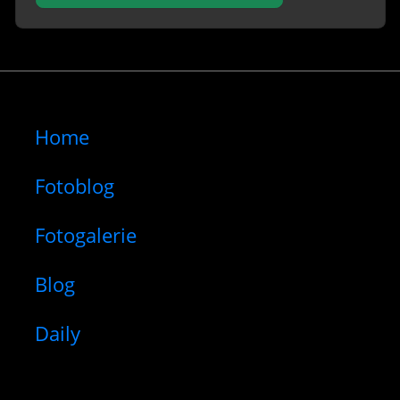
Home
Fotoblog
Fotogalerie
Blog
Daily