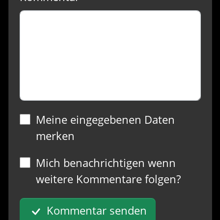
Meine eingegebenen Daten
merken
Mich benachrichtigen wenn
weitere Kommentare folgen?
Kommentar senden