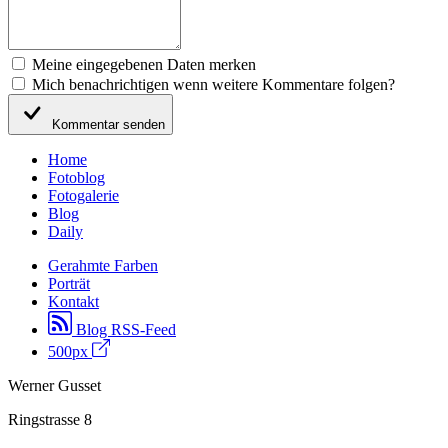
Meine eingegebenen Daten merken
Mich benachrichtigen wenn weitere Kommentare folgen?
Kommentar senden
Home
Fotoblog
Fotogalerie
Blog
Daily
Gerahmte Farben
Porträt
Kontakt
Blog RSS-Feed
500px
Werner Gusset
Ringstrasse 8