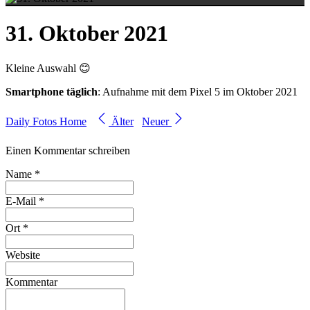
31. Oktober 2021
Kleine Auswahl 😊
Smartphone täglich
: Aufnahme mit dem Pixel 5 im Oktober 2021
Daily Fotos Home
Älter
Neuer
Einen Kommentar schreiben
Name *
E-Mail *
Ort *
Website
Kommentar