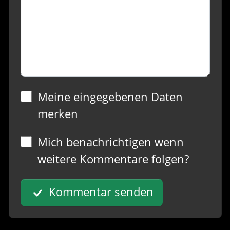
Meine eingegebenen Daten
merken
Mich benachrichtigen wenn
weitere Kommentare folgen?
Kommentar senden