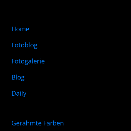
Home
Fotoblog
Fotogalerie
Blog
Daily
Gerahmte Farben