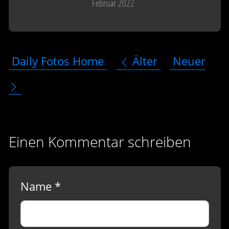
Februar 2022
Daily Fotos Home
Älter
Neuer
Einen Kommentar schreiben
Name *