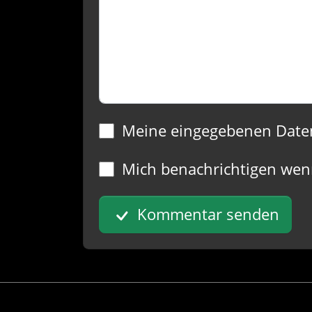
Meine eingegebenen Date
Mich benachrichtigen wen
Kommentar senden