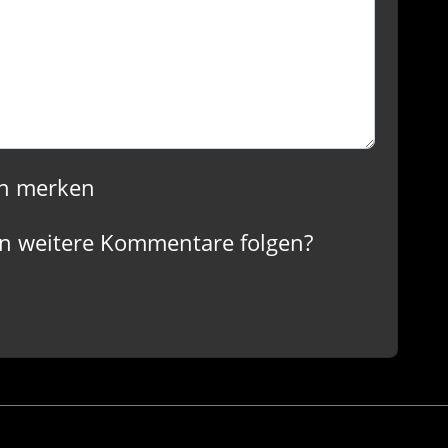
n merken
n weitere Kommentare folgen?