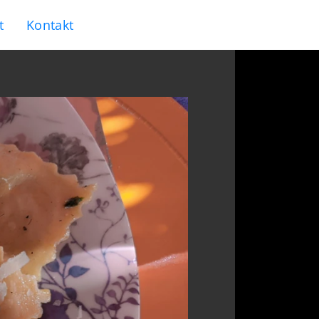
t
Kontakt