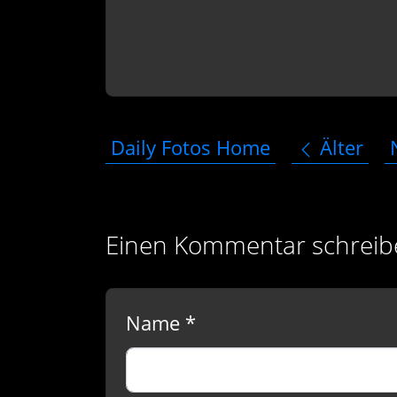
Daily Fotos Home
Älter
Einen Kommentar schreib
Name *