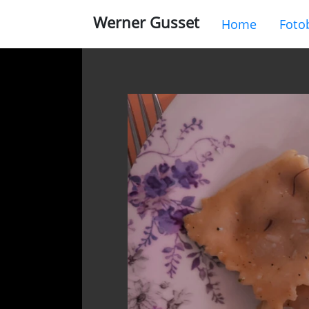
Werner Gusset
Home
Foto