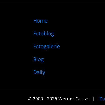
Home
Fotoblog
Fotogalerie
Blog
Daily
© 2000 - 2026 Werner Gusset |
Da