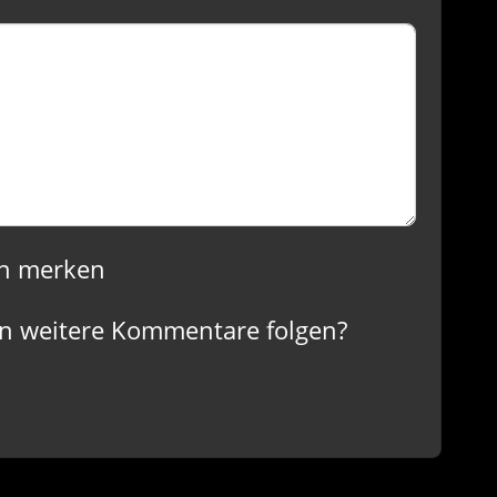
n merken
n weitere Kommentare folgen?