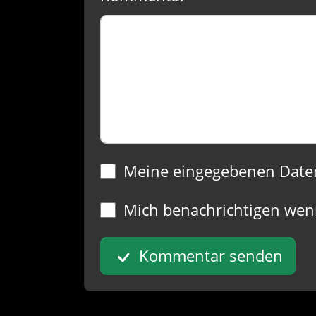
Meine eingegebenen Date
Mich benachrichtigen wen
Kommentar senden