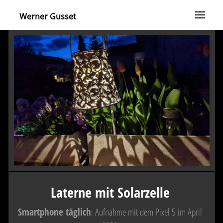
Werner Gusset
Laterne mit Solarzelle
Smartphone täglich
: Aufnahme mit dem Pixel 5 im April