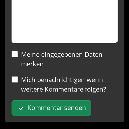
Meine eingegebenen Daten
merken
Mich benachrichtigen wenn
weitere Kommentare folgen?
Kommentar senden