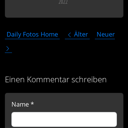
2022
Daily Fotos Home
Älter
Neuer
Einen Kommentar schreiben
Name *