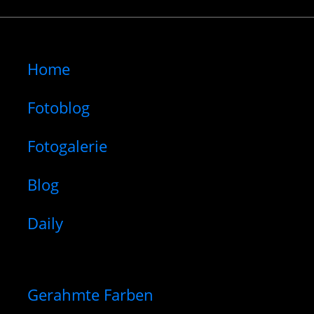
Home
Fotoblog
Fotogalerie
Blog
Daily
Gerahmte Farben