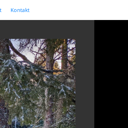
t
Kontakt