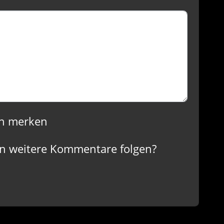
n merken
n weitere Kommentare folgen?