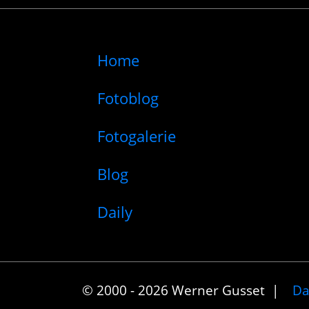
Home
Fotoblog
Fotogalerie
Blog
Daily
© 2000 - 2026 Werner Gusset |
Da