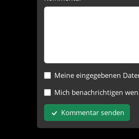
Meine eingegebenen Date
Mich benachrichtigen wen
Kommentar senden