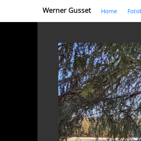
Werner Gusset
Home
Foto