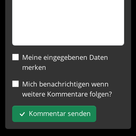
Meine eingegebenen Daten
merken
Mich benachrichtigen wenn
weitere Kommentare folgen?
Kommentar senden