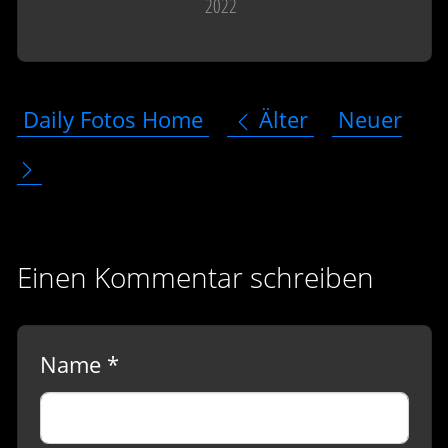
2022
Daily Fotos Home
Älter
Neuer
Einen Kommentar schreiben
Name *