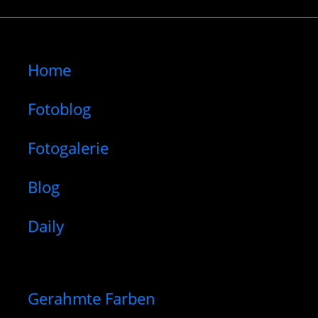
Home
Fotoblog
Fotogalerie
Blog
Daily
Gerahmte Farben