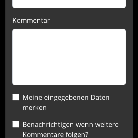
Kommentar
Meine eingegebenen Daten
merken
Benachrichtigen wenn weitere
Kommentare folgen?