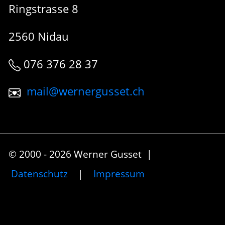
Ringstrasse 8
2560 Nidau
076 376 28 37
mail@wernergusset.ch
© 2000 - 2026 Werner Gusset |
Datenschutz
|
Impressum