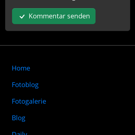
Kommentar senden
Home
Fotoblog
Fotogalerie
Blog
Daily