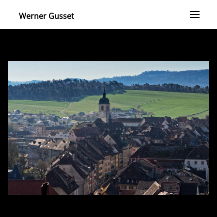
Werner Gusset