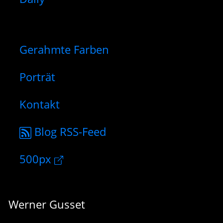
Gerahmte Farben
Porträt
Kontakt
Blog RSS-Feed
500px
Werner Gusset