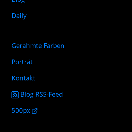
Daily
Gerahmte Farben
Porträt
Kontakt
Blog RSS-Feed
500px