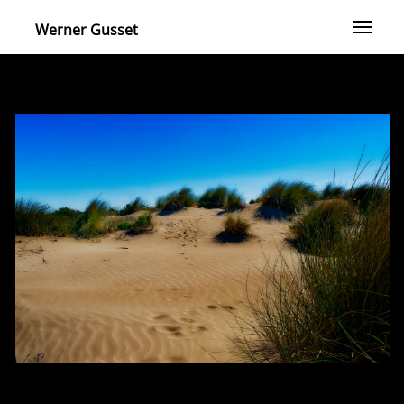
Werner Gusset