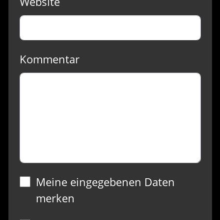
Website
Kommentar
Meine eingegebenen Daten
merken