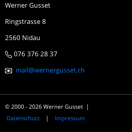
Werner Gusset
Ringstrasse 8
2560 Nidau
076 376 28 37
mail@wernergusset.ch
© 2000 - 2026 Werner Gusset |
Datenschutz
|
Impressum