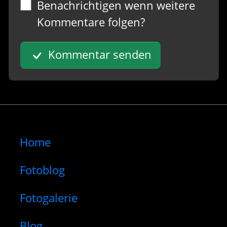
Benachrichtigen wenn weitere
Kommentare folgen?
Kommentar senden
Home
Fotoblog
Fotogalerie
Blog