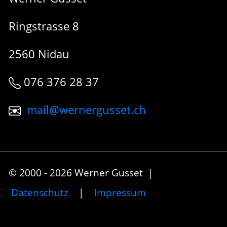
Ringstrasse 8
2560 Nidau
076 376 28 37
mail@wernergusset.ch
© 2000 - 2026 Werner Gusset |
Datenschutz
|
Impressum