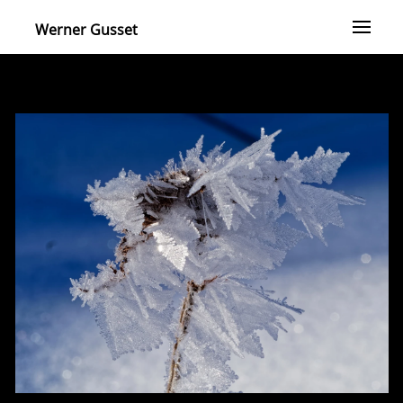
Werner Gusset