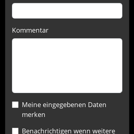
Kommentar
Meine eingegebenen Daten
merken
Benachrichtigen wenn weitere