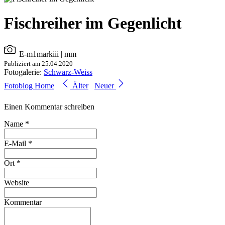
Fischreiher im Gegenlicht
E-m1markiii
| mm
Publiziert am 25.04.2020
Fotogalerie:
Schwarz-Weiss
Fotoblog Home
Älter
Neuer
Einen Kommentar schreiben
Name *
E-Mail *
Ort *
Website
Kommentar