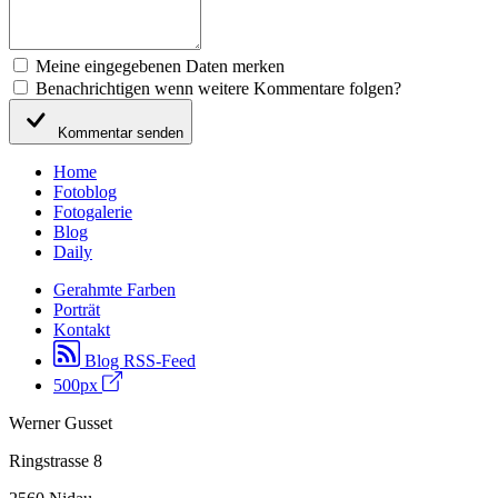
Meine eingegebenen Daten merken
Benachrichtigen wenn weitere Kommentare folgen?
Kommentar senden
Home
Fotoblog
Fotogalerie
Blog
Daily
Gerahmte Farben
Porträt
Kontakt
Blog RSS-Feed
500px
Werner Gusset
Ringstrasse 8