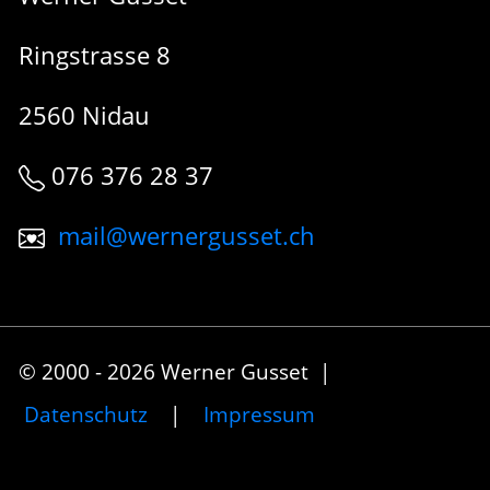
Ringstrasse 8
2560 Nidau
076 376 28 37
mail@wernergusset.ch
© 2000 - 2026 Werner Gusset |
Datenschutz
|
Impressum