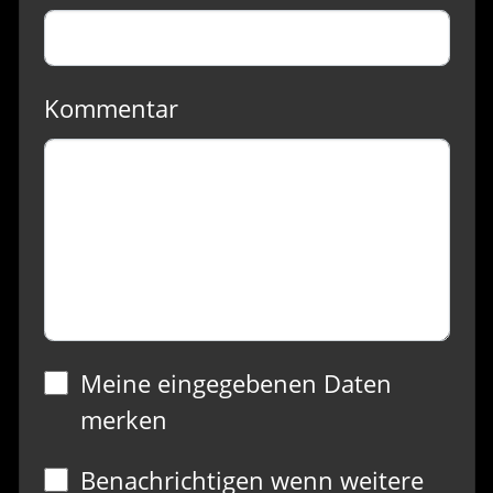
Kommentar
Meine eingegebenen Daten
merken
Benachrichtigen wenn weitere