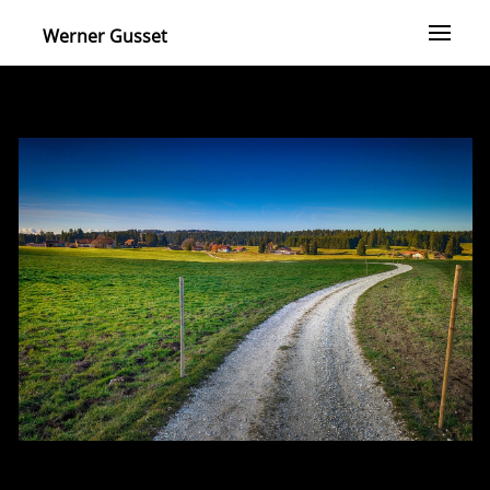
Werner Gusset