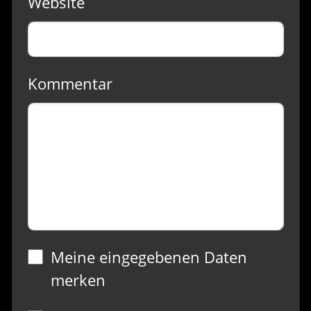
Website
Kommentar
Meine eingegebenen Daten
merken