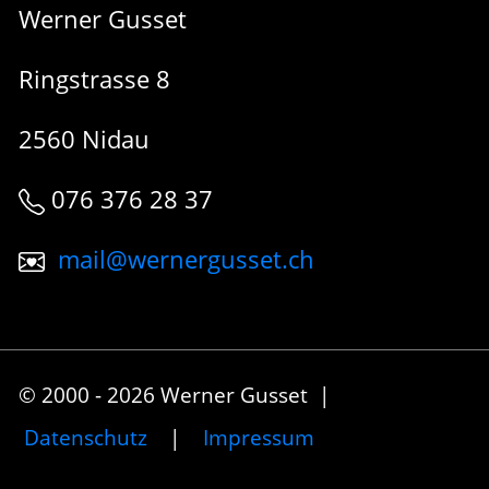
Werner Gusset
Ringstrasse 8
2560 Nidau
076 376 28 37
mail@wernergusset.ch
© 2000 - 2026 Werner Gusset |
Datenschutz
|
Impressum