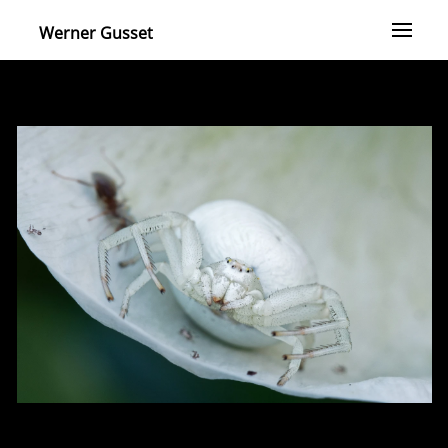
Werner Gusset