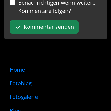
Benachrichtigen wenn weitere
Kommentare folgen?
Kommentar senden
Home
Fotoblog
Fotogalerie
Blog