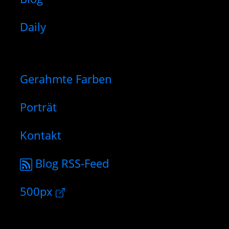
Daily
Gerahmte Farben
Porträt
Kontakt
Blog RSS-Feed
500px