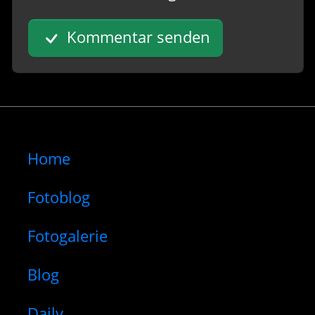
Kommentar senden
Home
Fotoblog
Fotogalerie
Blog
Daily