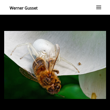
Werner Gusset