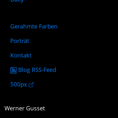
Gerahmte Farben
Porträt
Kontakt
Blog RSS-Feed
500px
Werner Gusset