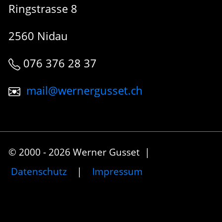
Ringstrasse 8
2560 Nidau
076 376 28 37
mail@wernergusset.ch
© 2000 - 2026 Werner Gusset |
Datenschutz
|
Impressum