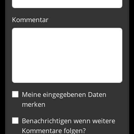
Kommentar
Meine eingegebenen Daten
merken
Benachrichtigen wenn weitere
Kommentare folgen?