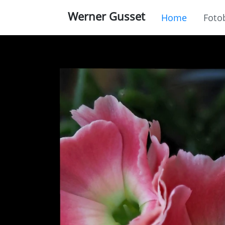
Werner Gusset
Home
Foto