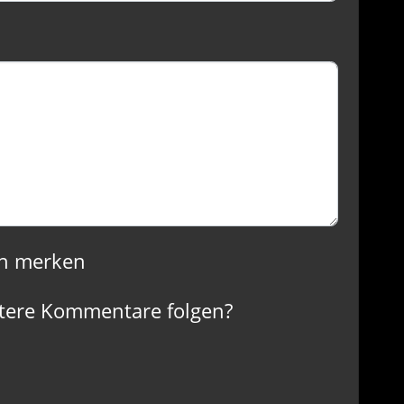
n merken
tere Kommentare folgen?