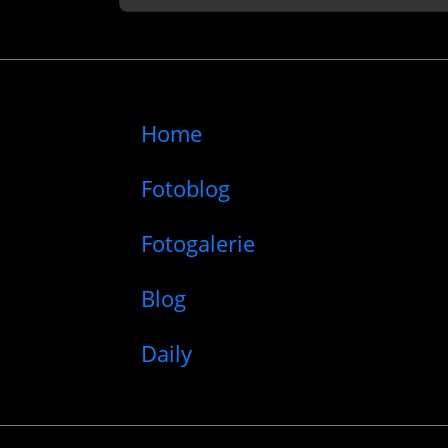
Home
Fotoblog
Fotogalerie
Blog
Daily