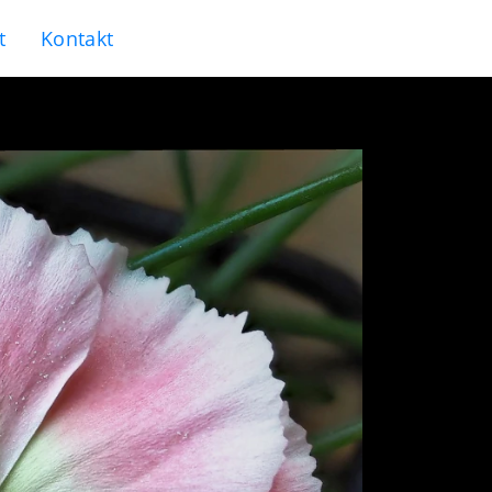
t
Kontakt