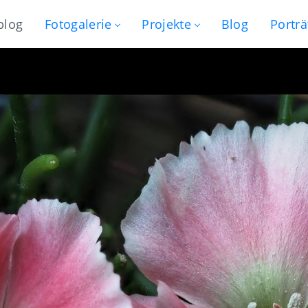
blog
Fotogalerie
Projekte
Blog
Porträ