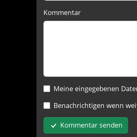
Kommentar
Meine eingegebenen Date
Benachrichtigen wenn wei
Kommentar senden