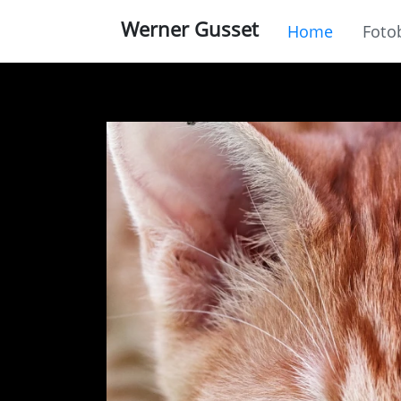
Werner Gusset
Home
Foto