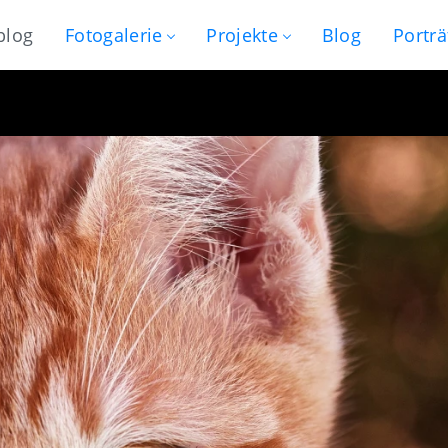
blog
Fotogalerie
Projekte
Blog
Porträ