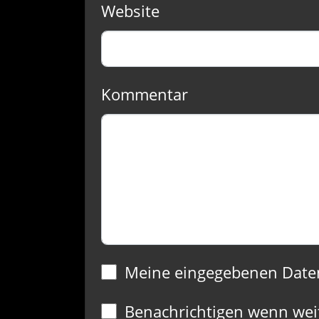
Website
Kommentar
Meine eingegebenen Date
Benachrichtigen wenn wei