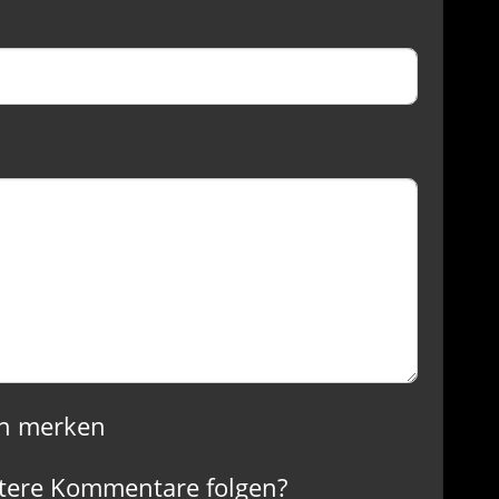
n merken
tere Kommentare folgen?