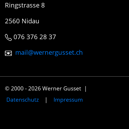
Ringstrasse 8
2560 Nidau
076 376 28 37
mail@wernergusset.ch
© 2000 - 2026 Werner Gusset |
Datenschutz
|
Impressum