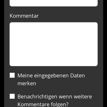
Kommentar
Meine eingegebenen Daten
merken
Benachrichtigen wenn weitere
Kommentare folgen?