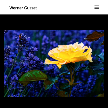
Werner Gusset