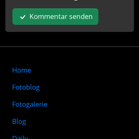
Kommentar senden
Home
Fotoblog
Fotogalerie
Blog
Daily