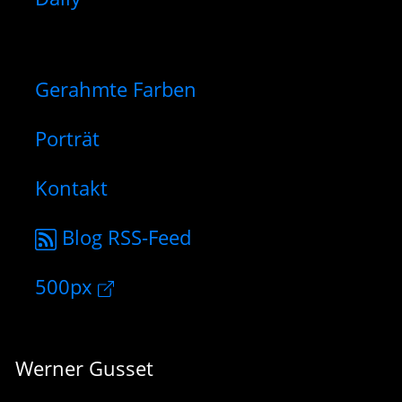
Gerahmte Farben
Porträt
Kontakt
Blog RSS-Feed
500px
Werner Gusset