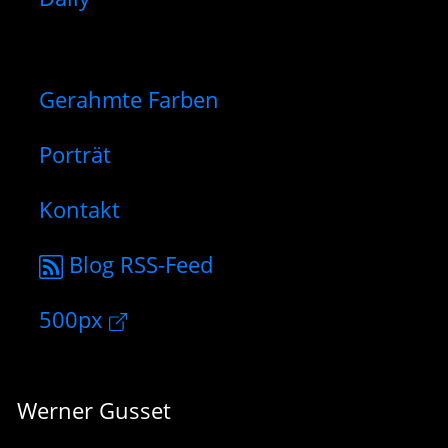
Gerahmte Farben
Porträt
Kontakt
Blog RSS-Feed
500px
Werner Gusset