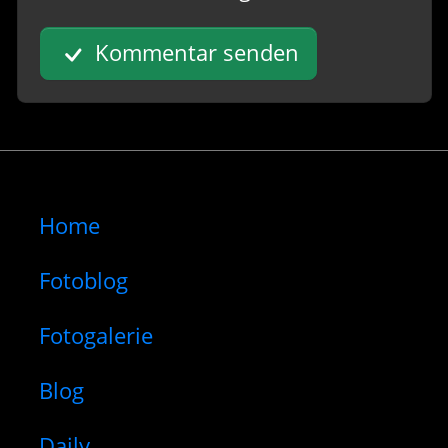
Kommentar senden
Home
Fotoblog
Fotogalerie
Blog
Daily