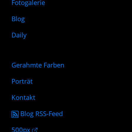
Fotogalerie
Blog
Daily
Gerahmte Farben
Porträt
Kontakt
Blog RSS-Feed
500px