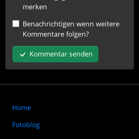
merken
Benachrichtigen wenn weitere
Kommentare folgen?
Kommentar senden
Home
Fotoblog