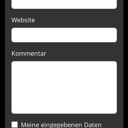
Website
Kommentar
Meine eingegebenen Daten