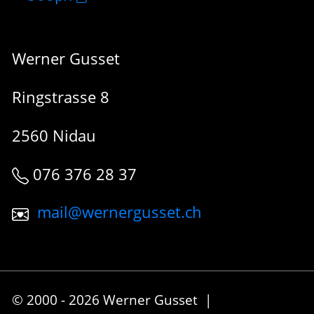
Werner Gusset
Ringstrasse 8
2560 Nidau
076 376 28 37
mail@wernergusset.ch
© 2000 - 2026 Werner Gusset |