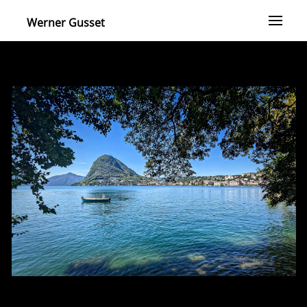
Werner Gusset