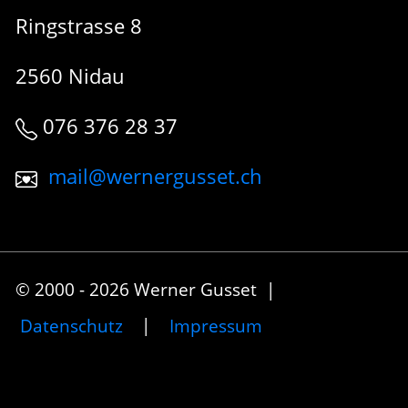
Ringstrasse 8
2560 Nidau
076 376 28 37
mail@wernergusset.ch
© 2000 - 2026 Werner Gusset |
Datenschutz
|
Impressum