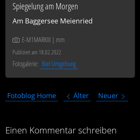
Spiegelung am Morgen
Am Baggersee Meienried
E-M1MARKIII
| mm
Publiziert am 18.02.2022
Fotogalerie:
Biel Umgebung
Fotoblog Home
Älter
Neuer
Einen Kommentar schreiben