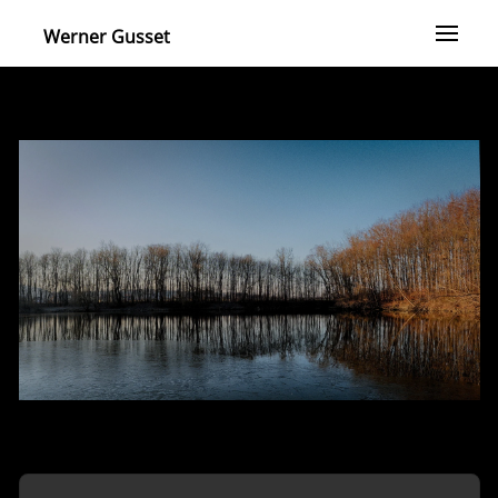
Werner Gusset