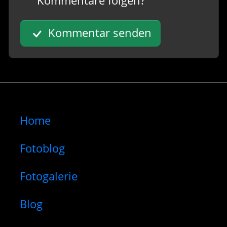
Kommentar senden
Home
Fotoblog
Fotogalerie
Blog