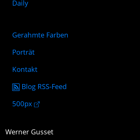
Daily
Gerahmte Farben
Porträt
Kontakt
Blog RSS-Feed
500px
Werner Gusset