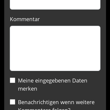
Kommentar
Meine eingegebenen Daten
merken
Benachrichtigen wenn weitere
Kommentare folgen?