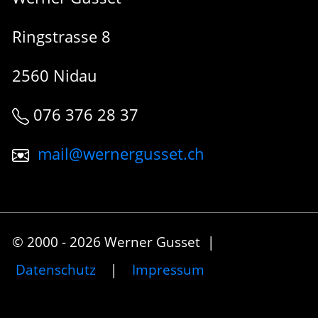
Ringstrasse 8
2560 Nidau
076 376 28 37
mail@wernergusset.ch
© 2000 - 2026 Werner Gusset |
Datenschutz
|
Impressum