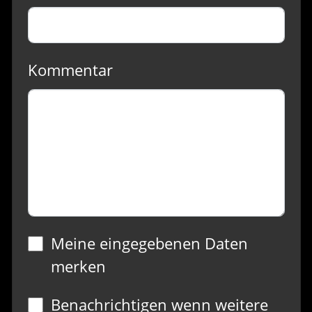
Kommentar
Meine eingegebenen Daten
merken
Benachrichtigen wenn weitere