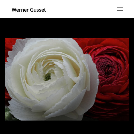
Werner Gusset