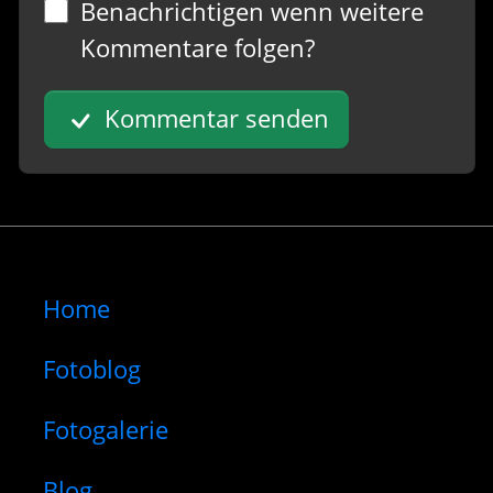
Benachrichtigen wenn weitere
Kommentare folgen?
Kommentar senden
Home
Fotoblog
Fotogalerie
Blog