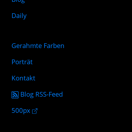
Daily
Gerahmte Farben
Porträt
Kontakt
Blog RSS-Feed
500px