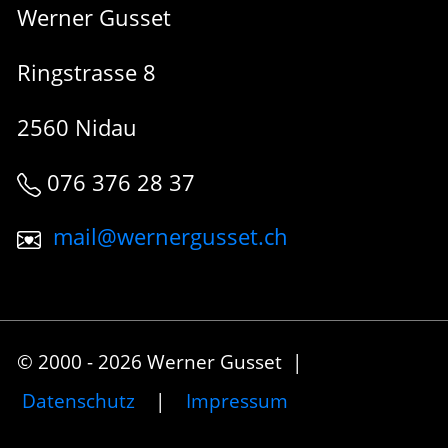
Werner Gusset
Ringstrasse 8
2560 Nidau
076 376 28 37
mail@wernergusset.ch
© 2000 - 2026 Werner Gusset |
Datenschutz
|
Impressum