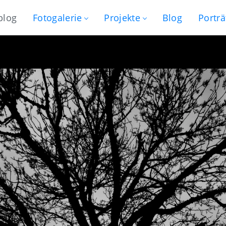
blog
Fotogalerie
Projekte
Blog
Porträ