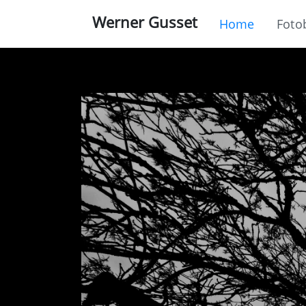
Werner Gusset
Home
Foto