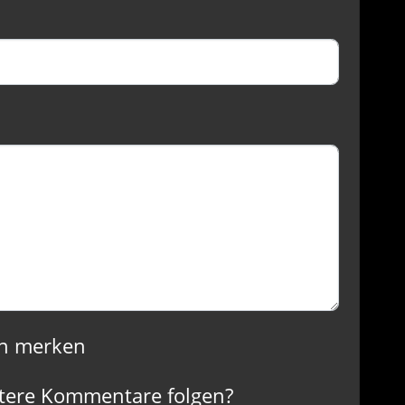
n merken
tere Kommentare folgen?