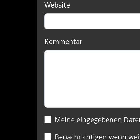
Website
Kommentar
Meine eingegebenen Date
Benachrichtigen wenn wei