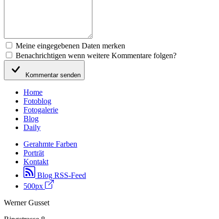
Meine eingegebenen Daten merken
Benachrichtigen wenn weitere Kommentare folgen?
Kommentar senden
Home
Fotoblog
Fotogalerie
Blog
Daily
Gerahmte Farben
Porträt
Kontakt
Blog RSS-Feed
500px
Werner Gusset