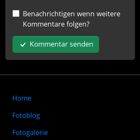
Benachrichtigen wenn weitere
Kommentare folgen?
Kommentar senden
Home
Fotoblog
Fotogalerie