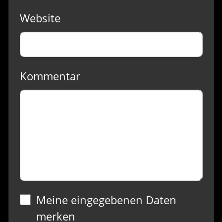
Website
Kommentar
Meine eingegebenen Daten
merken