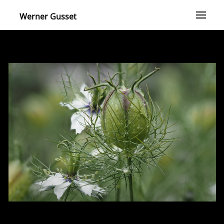
Werner Gusset