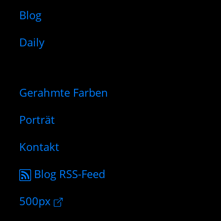
Blog
Daily
Gerahmte Farben
Porträt
Kontakt
Blog RSS-Feed
500px