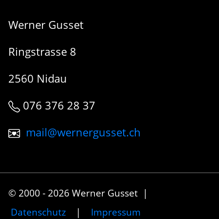
Werner Gusset
Ringstrasse 8
2560 Nidau
076 376 28 37
mail@wernergusset.ch
© 2000 - 2026 Werner Gusset |
Datenschutz
|
Impressum