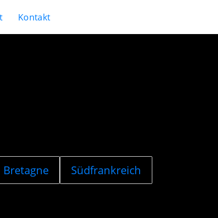
t
Kontakt
Bretagne
Südfrankreich