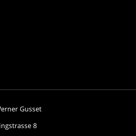
erner Gusset
ingstrasse 8