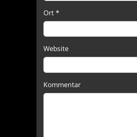
Ort *
Website
Kommentar