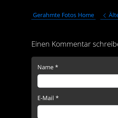
Gerahmte Fotos Home
Ält
Einen Kommentar schreib
Name *
E-Mail *