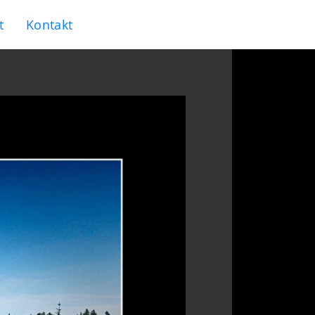
t
Kontakt