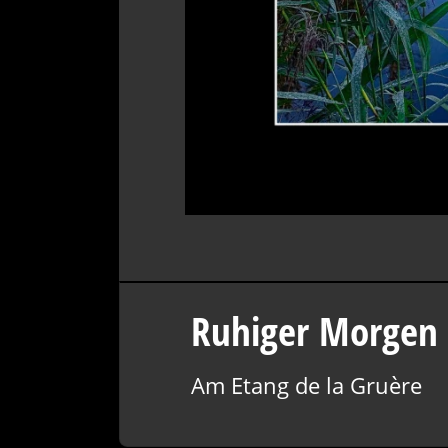
Ruhiger Morgen
Am Etang de la Gruère