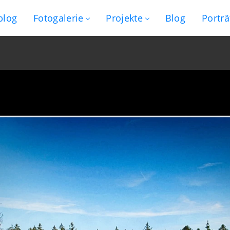
blog
Fotogalerie
Projekte
Blog
Porträ