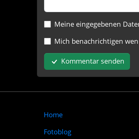
Meine eingegebenen Date
Mich benachrichtigen wen
Kommentar senden
Home
Fotoblog