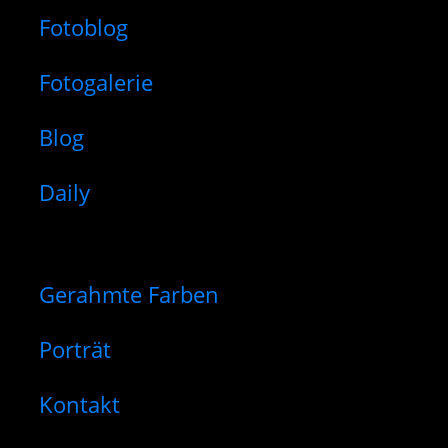
Fotoblog
Fotogalerie
Blog
Daily
Gerahmte Farben
Porträt
Kontakt