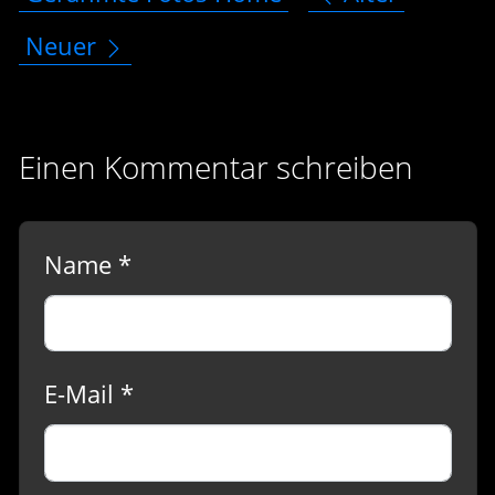
Neuer
Einen Kommentar schreiben
Name *
E-Mail *