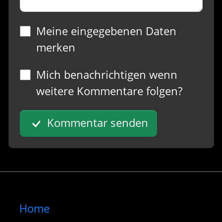
Meine eingegebenen Daten
merken
Mich benachrichtigen wenn
weitere Kommentare folgen?
Kommentar senden
Home