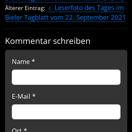
Leserfoto des Tages im
Älterer Eintrag:
Bieler Tagblatt vom 22. September 2021
Kommentar schreiben
Name *
E-Mail *
Ort *