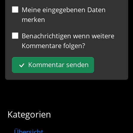
Meine eingegebenen Daten
merken
Benachrichtigen wenn weitere
Kommentare folgen?
Kommentar senden
Kategorien
Übersicht