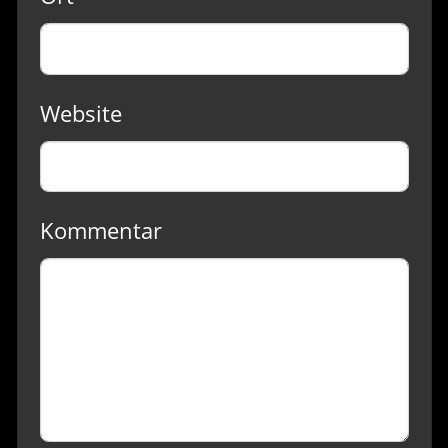
Website
Kommentar