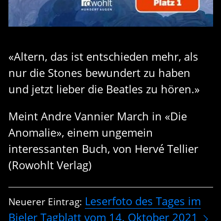
«Altern, das ist entschieden mehr, als
nur die Stones bewundert zu haben
und jetzt lieber die Beatles zu hören.»
Meint Andre Vannier March in «Die
Anomalie», einem ungemein
interessanten Buch, von Hervé Tellier
(Rowohlt Verlag)
Leserfoto des Tages im
Neuerer Eintrag:
Bieler Tagblatt vom 14. Oktober 2021