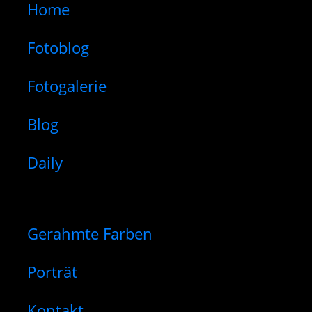
Home
Fotoblog
Fotogalerie
Blog
Daily
Gerahmte Farben
Porträt
Kontakt