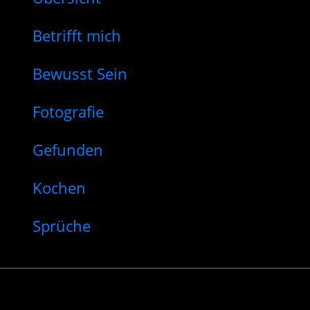
Betrifft mich
Bewusst Sein
Fotografie
Gefunden
Kochen
Sprüche