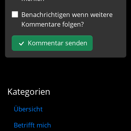
Benachrichtigen wenn weitere
Kommentare folgen?
Kommentar senden
Kategorien
Übersicht
Betrifft mich