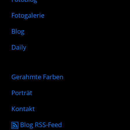
Fotogalerie
Blog
Daily
Gerahmte Farben
Porträt
Kontakt
Blog RSS-Feed