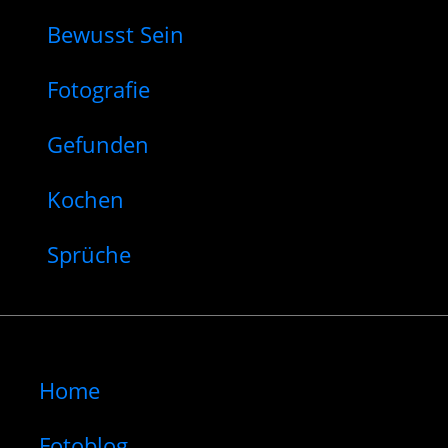
Bewusst Sein
Fotografie
Gefunden
Kochen
Sprüche
Home
Fotoblog