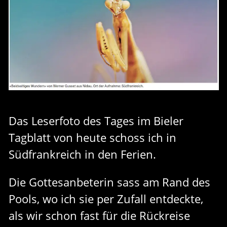
Das Leserfoto des Tages im Bieler
Tagblatt von heute schoss ich in
Südfrankreich in den Ferien.
Die Gottesanbeterin sass am Rand des
Pools, wo ich sie per Zufall entdeckte,
als wir schon fast für die Rückreise