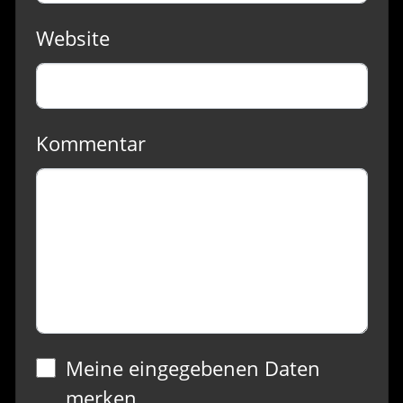
Website
Kommentar
Meine eingegebenen Daten
merken