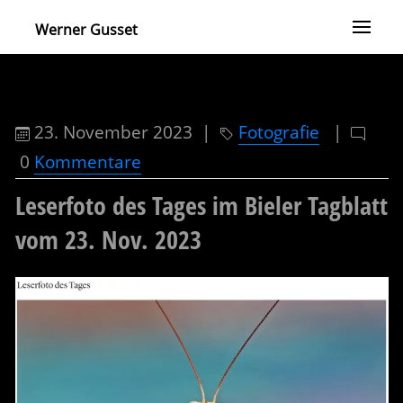
Werner Gusset
23. November 2023 |
Fotografie
|
0
Kommentare
Leserfoto des Tages im Bieler Tagblatt
vom 23. Nov. 2023