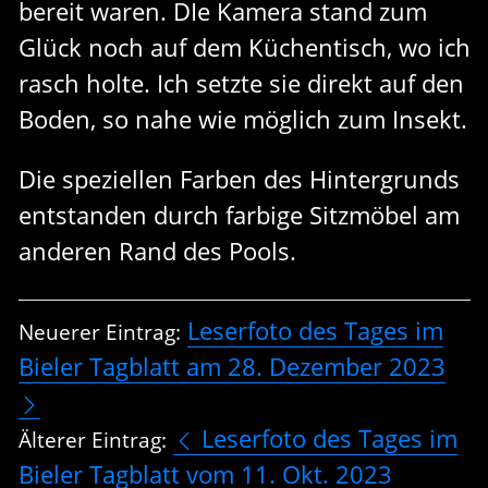
bereit waren. DIe Kamera stand zum
Glück noch auf dem Küchentisch, wo ich
rasch holte. Ich setzte sie direkt auf den
Boden, so nahe wie möglich zum Insekt.
Die speziellen Farben des Hintergrunds
entstanden durch farbige Sitzmöbel am
anderen Rand des Pools.
Leserfoto des Tages im
Neuerer Eintrag:
Bieler Tagblatt am 28. Dezember 2023
Leserfoto des Tages im
Älterer Eintrag:
Bieler Tagblatt vom 11. Okt. 2023