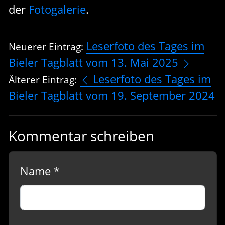
der
Fotogalerie
.
Leserfoto des Tages im
Neuerer Eintrag:
Bieler Tagblatt vom 13. Mai 2025
Leserfoto des Tages im
Älterer Eintrag:
Bieler Tagblatt vom 19. September 2024
Kommentar schreiben
Name *