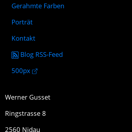
Gerahmte Farben
Porträt
Kontakt
Blog RSS-Feed
500px
Werner Gusset
Ringstrasse 8
2560 Nidau