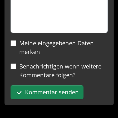
Meine eingegebenen Daten
merken
Benachrichtigen wenn weitere
Kommentare folgen?
Kommentar senden