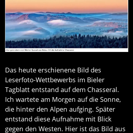
Das heute erschienene Bild des
Leserfoto-Wettbewerbs im Bieler
Tagblatt entstand auf dem Chasseral.
Ich wartete am Morgen auf die Sonne,
die hinter den Alpen aufging. Später
entstand diese Aufnahme mit Blick
gegen den Westen. Hier ist das Bild aus