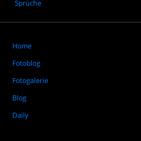
Sprüche
Home
Fotoblog
Fotogalerie
Blog
Daily