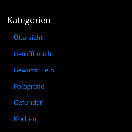
Kategorien
Übersicht
Betrifft mich
Bewusst Sein
Fotografie
Gefunden
Kochen