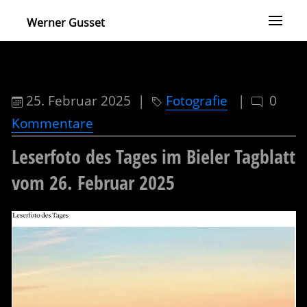
Werner Gusset
25. Februar 2025 |
Fotografie
|
0
Kommentare
Leserfoto des Tages im Bieler Tagblatt
vom 26. Februar 2025