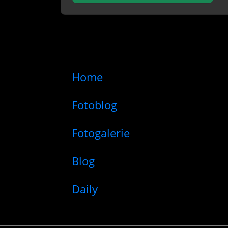
Home
Fotoblog
Fotogalerie
Blog
Daily