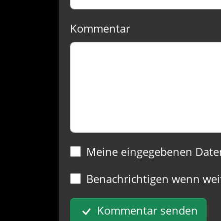
Kommentar
Meine eingegebenen Date
Benachrichtigen wenn wei
Kommentar senden