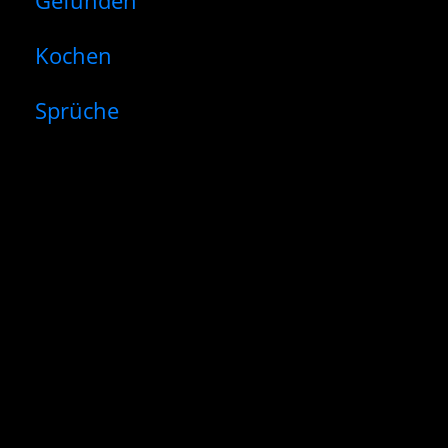
Gefunden
Kochen
Sprüche