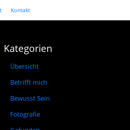
t
Kontakt
Kategorien
Übersicht
Betrifft mich
Bewusst Sein
Fotografie