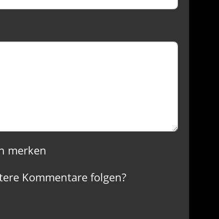
n merken
tere Kommentare folgen?