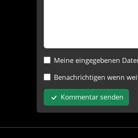
Meine eingegebenen Date
Benachrichtigen wenn wei
Kommentar senden