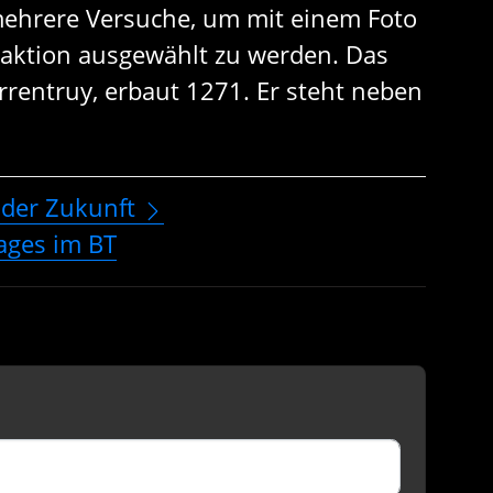
mehrere Versuche, um mit einem Foto
aktion ausgewählt zu werden. Das
orrentruy, erbaut 1271. Er steht neben
 der Zukunft
ages im BT