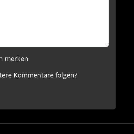
n merken
tere Kommentare folgen?