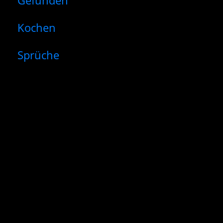
Gefunden
Kochen
Sprüche