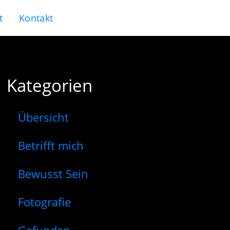
t
Kontakt
Kategorien
Übersicht
Betrifft mich
Bewusst Sein
Fotografie