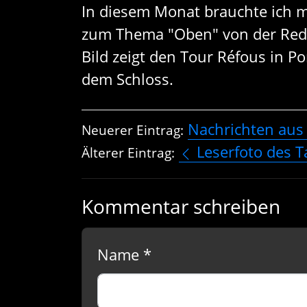
In diesem Monat brauchte ich 
zum Thema "Oben" von der Red
Bild zeigt den Tour Réfous in P
dem Schloss.
Nachrichten aus
Neuerer Eintrag:
Leserfoto des T
Älterer Eintrag:
Kommentar schreiben
Name *