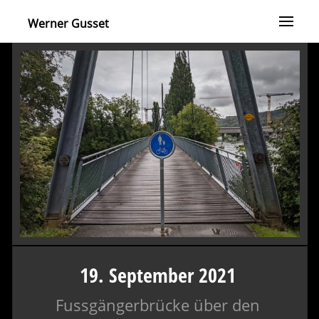
Werner Gusset
19. September 2021
Fussgängerbrücke über den