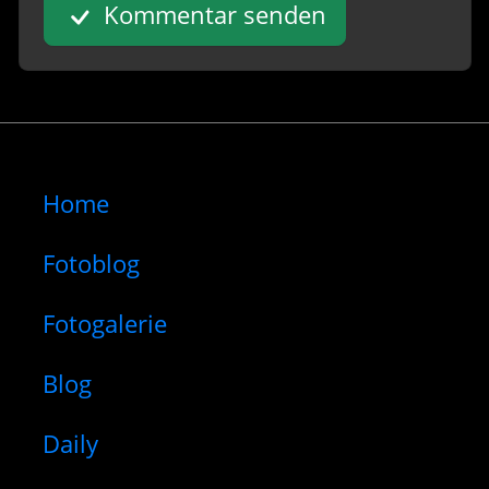
Kommentar senden
Home
Fotoblog
Fotogalerie
Blog
Daily