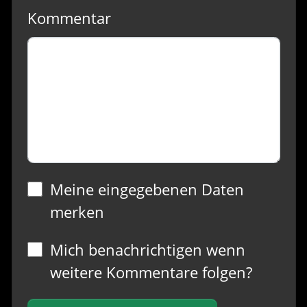
Kommentar
Meine eingegebenen Daten
merken
Mich benachrichtigen wenn
weitere Kommentare folgen?