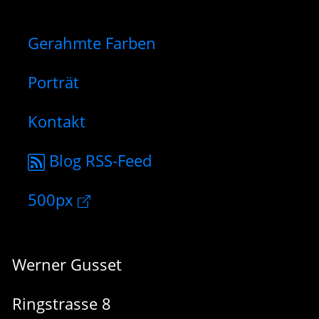
Gerahmte Farben
Porträt
Kontakt
Blog RSS-Feed
500px
Werner Gusset
Ringstrasse 8