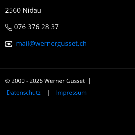
2560 Nidau
076 376 28 37
mail@wernergusset.ch
© 2000 - 2026 Werner Gusset |
Datenschutz
|
Impressum