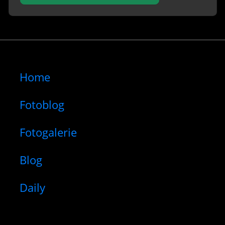
Home
Fotoblog
Fotogalerie
Blog
Daily