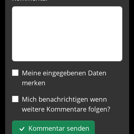
Meine eingegebenen Daten
merken
Mich benachrichtigen wenn
weitere Kommentare folgen?
Kommentar senden