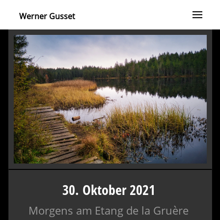
Werner Gusset
30. Oktober 2021
Morgens am Etang de la Gruère