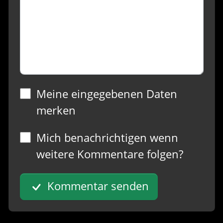
Meine eingegebenen Daten
merken
Mich benachrichtigen wenn
weitere Kommentare folgen?
Kommentar senden