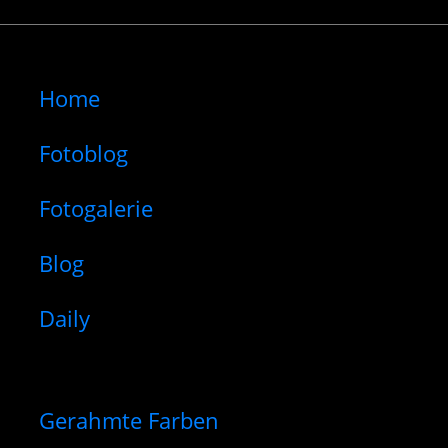
Home
Fotoblog
Fotogalerie
Blog
Daily
Gerahmte Farben