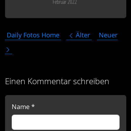
Februar 2022
Daily Fotos Home
Älter
Neuer
Einen Kommentar schreiben
Name *