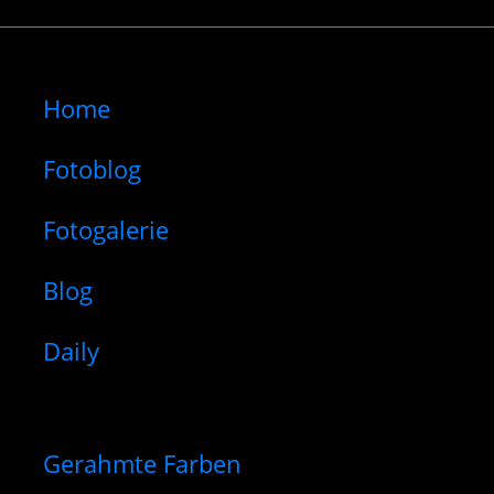
Home
Fotoblog
Fotogalerie
Blog
Daily
Gerahmte Farben