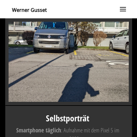
Werner Gusset
Selbstporträt
Smartphone täglich
: Aufnahme mit dem Pixel 5 im