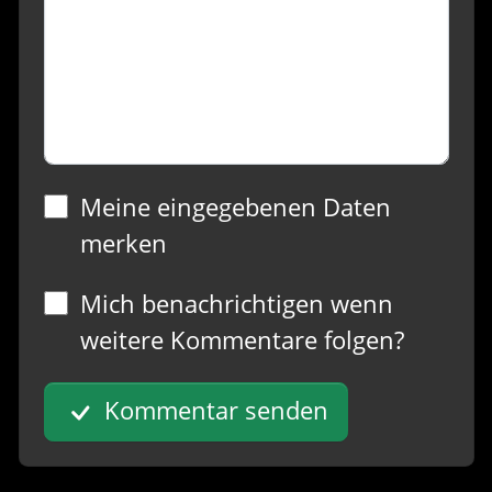
Meine eingegebenen Daten
merken
Mich benachrichtigen wenn
weitere Kommentare folgen?
Kommentar senden