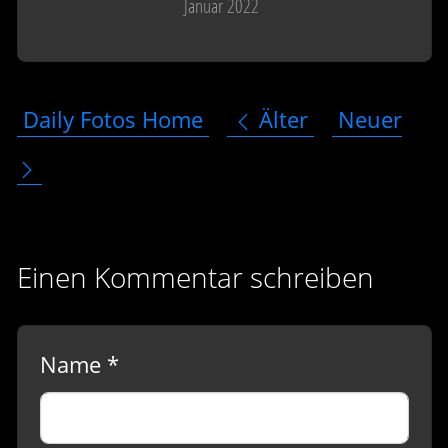
Januar 2022
Daily Fotos Home
Älter
Neuer
Einen Kommentar schreiben
Name *