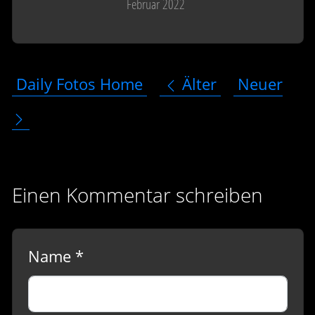
Februar 2022
Daily Fotos Home
Älter
Neuer
Einen Kommentar schreiben
Name *