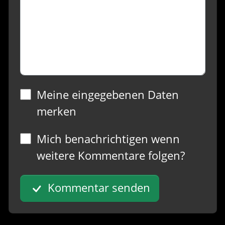
Meine eingegebenen Daten
merken
Mich benachrichtigen wenn
weitere Kommentare folgen?
Kommentar senden