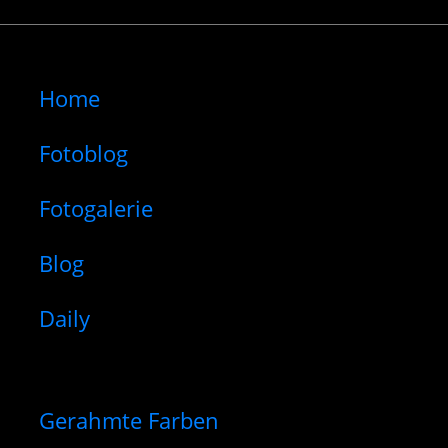
Home
Fotoblog
Fotogalerie
Blog
Daily
Gerahmte Farben