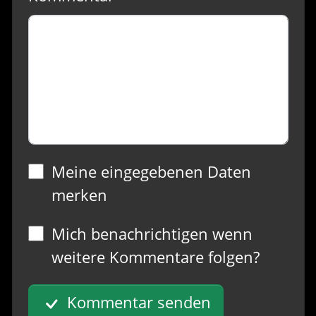
Meine eingegebenen Daten
merken
Mich benachrichtigen wenn
weitere Kommentare folgen?
Kommentar senden