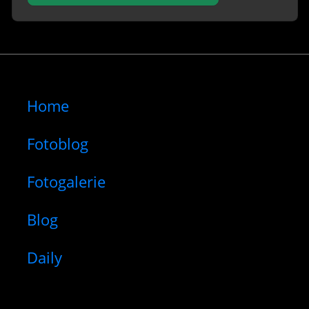
Home
Fotoblog
Fotogalerie
Blog
Daily