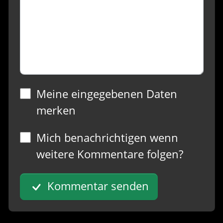
Meine eingegebenen Daten
merken
Mich benachrichtigen wenn
weitere Kommentare folgen?
Kommentar senden