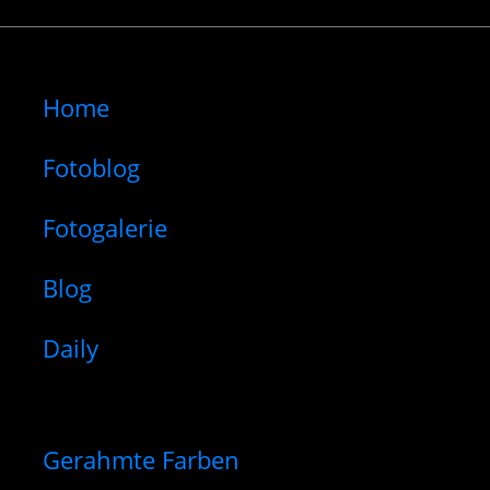
Home
Fotoblog
Fotogalerie
Blog
Daily
Gerahmte Farben