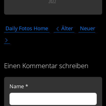
2022
Daily Fotos Home
Älter
Neuer
Einen Kommentar schreiben
Name *