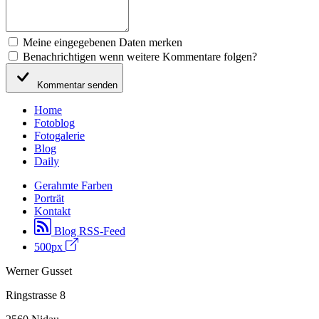
Meine eingegebenen Daten merken
Benachrichtigen wenn weitere Kommentare folgen?
Kommentar senden
Home
Fotoblog
Fotogalerie
Blog
Daily
Gerahmte Farben
Porträt
Kontakt
Blog RSS-Feed
500px
Werner Gusset
Ringstrasse 8