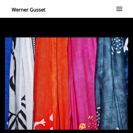
Werner Gusset