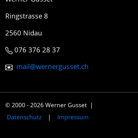
Ringstrasse 8
2560 Nidau
076 376 28 37
mail@wernergusset.ch
© 2000 - 2026 Werner Gusset |
Datenschutz
|
Impressum