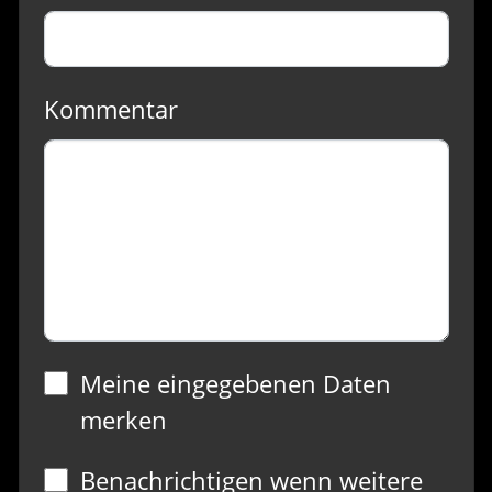
Kommentar
Meine eingegebenen Daten
merken
Benachrichtigen wenn weitere