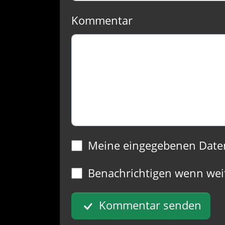
Kommentar
Meine eingegebenen Date
Benachrichtigen wenn wei
Kommentar senden