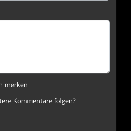
n merken
tere Kommentare folgen?