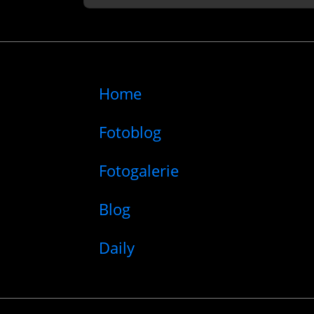
Home
Fotoblog
Fotogalerie
Blog
Daily