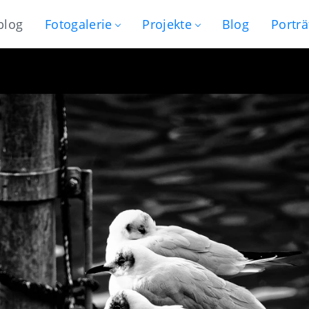
blog
Fotogalerie
Projekte
Blog
Porträ