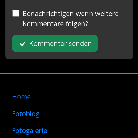
Benachrichtigen wenn weitere
Kommentare folgen?
Kommentar senden
Home
Fotoblog
Fotogalerie