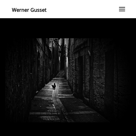
Werner Gusset