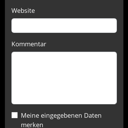
Website
Kommentar
Meine eingegebenen Daten
merken