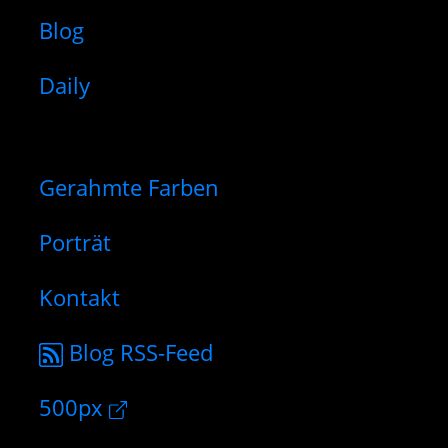
Blog
Daily
Gerahmte Farben
Porträt
Kontakt
Blog RSS-Feed
500px