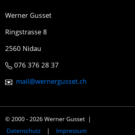
Werner Gusset
Ringstrasse 8
2560 Nidau
076 376 28 37
mail@wernergusset.ch
© 2000 - 2026 Werner Gusset |
Datenschutz
|
Impressum