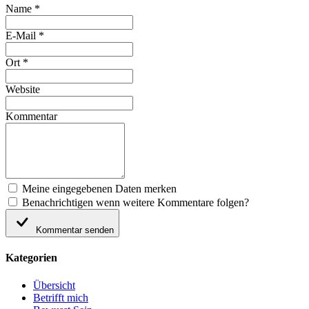
Name *
E-Mail *
Ort *
Website
Kommentar
Meine eingegebenen Daten merken
Benachrichtigen wenn weitere Kommentare folgen?
Kommentar senden
Kategorien
Übersicht
Betrifft mich