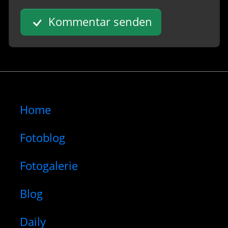
Kommentar senden
Home
Fotoblog
Fotogalerie
Blog
Daily