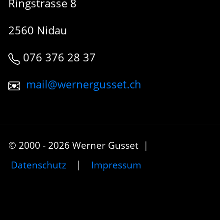
Ringstrasse 8
2560 Nidau
076 376 28 37
mail@wernergusset.ch
© 2000 - 2026 Werner Gusset |
Datenschutz
|
Impressum