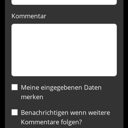
Kommentar
Meine eingegebenen Daten
merken
Benachrichtigen wenn weitere
Kommentare folgen?