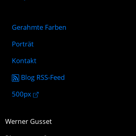
Gerahmte Farben
Porträt
Kontakt
Blog RSS-Feed
500px
Werner Gusset