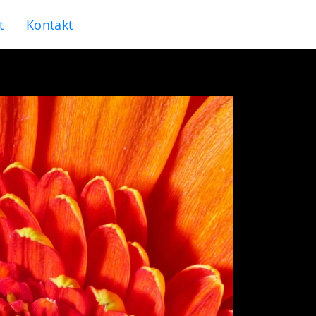
t
Kontakt