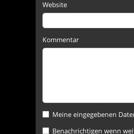
Website
Kommentar
Meine eingegebenen Date
Benachrichtigen wenn wei