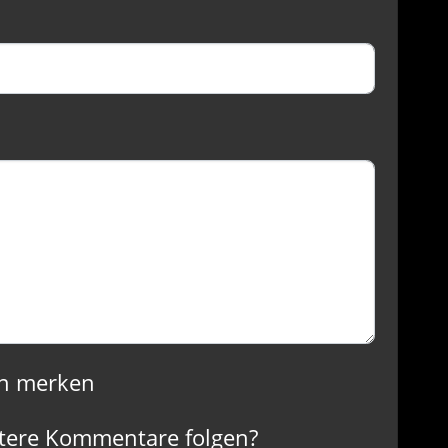
n merken
tere Kommentare folgen?