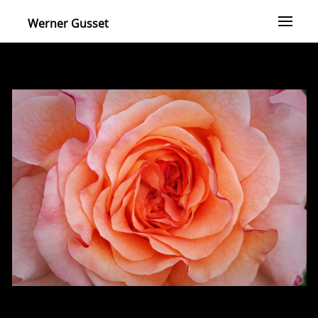
Werner Gusset