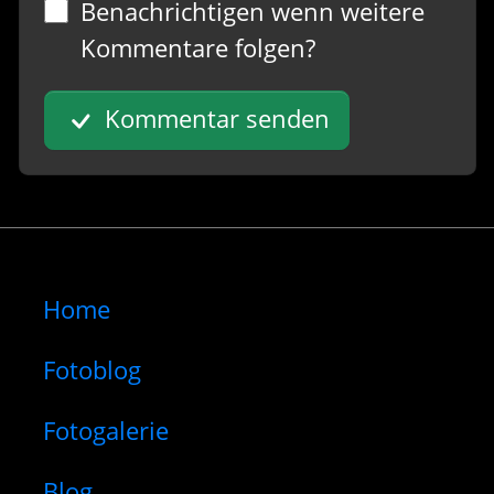
Benachrichtigen wenn weitere
Kommentare folgen?
Kommentar senden
Home
Fotoblog
Fotogalerie
Blog