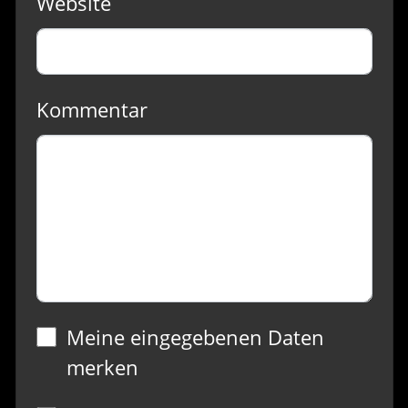
Website
Kommentar
Meine eingegebenen Daten
merken