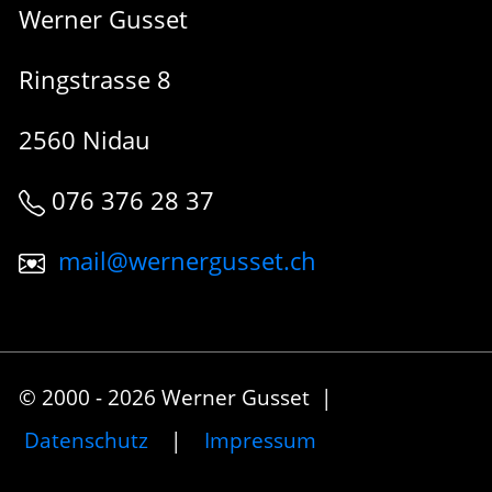
Werner Gusset
Ringstrasse 8
2560 Nidau
076 376 28 37
mail@wernergusset.ch
© 2000 - 2026 Werner Gusset |
Datenschutz
|
Impressum