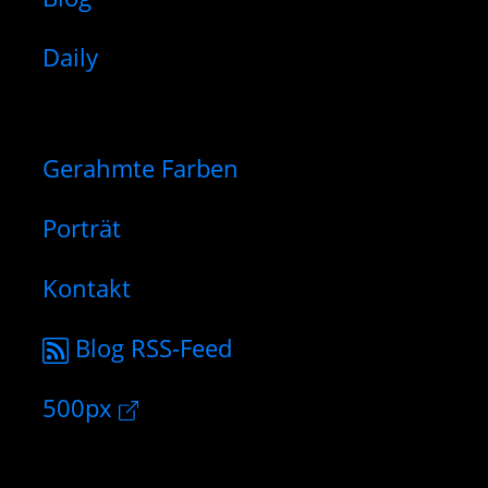
Daily
Gerahmte Farben
Porträt
Kontakt
Blog RSS-Feed
500px